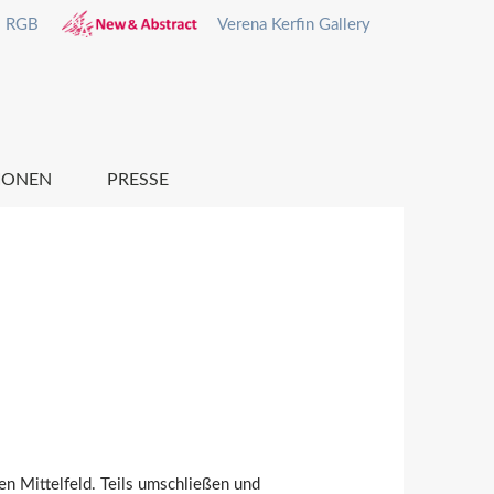
Verena Kerfin Gallery
IONEN
PRESSE
n Mittelfeld. Teils umschließen und