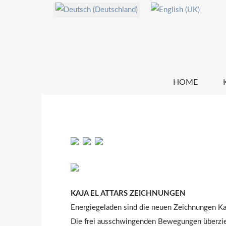
Sprache auswählen
HOME
KAJA EL ATTARS ZEICHNUNGEN
Energiegeladen sind die neuen Zeichnungen Kaj
Die frei ausschwingenden Bewegungen überziehe