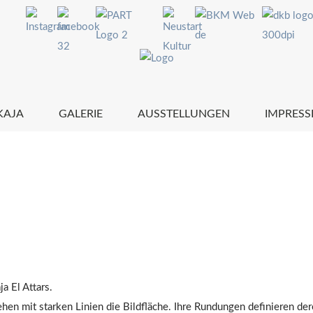
KAJA
GALERIE
AUSSTELLUNGEN
IMPRESS
a El Attars.
n mit starken Linien die Bildfläche. Ihre Rundungen definieren dere