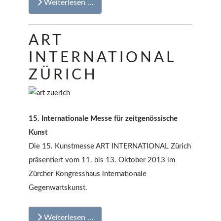
Weiterlesen …
ART
INTERNATIONAL
ZÜRICH
15. Internationale Messe für zeitgenössische
Kunst
Die 15. Kunstmesse ART INTERNATIONAL Zürich
präsentiert vom 11. bis 13. Oktober 2013 im
Zürcher Kongresshaus internationale
Gegenwartskunst.
Weiterlesen …