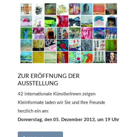
ZUR ERÖFFNUNG DER
AUSSTELLUNG
42 internationale KünstlerInnen zeigen
Kleinformate laden wir Sie und Ihre Freunde
herzlich ein am:
Donnerstag, den 05. Dezember 2013, um 19 Uhr