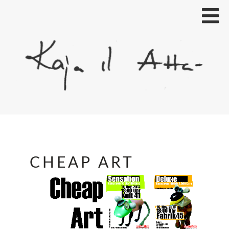
CHEAP ART