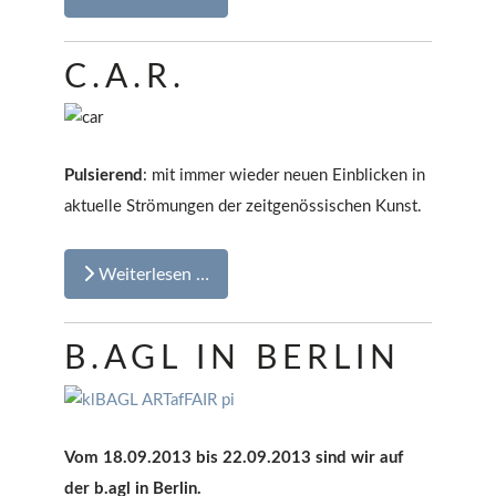
C.A.R.
Pulsierend
: mit immer wieder neuen Einblicken in
aktuelle Strömungen der zeitgenössischen Kunst.
Weiterlesen …
B.AGL IN BERLIN
Vom 18.09.2013 bis 22.09.2013 sind wir auf
der b.agl in Berlin.