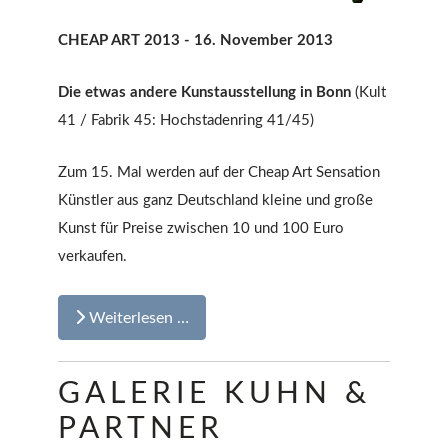
CHEAP ART 2013 - 16. November 2013
Die etwas andere Kunstausstellung in Bonn
(Kult
41 / Fabrik 45: Hochstadenring 41/45)
Zum 15. Mal werden auf der Cheap Art Sensation
Künstler aus ganz Deutschland kleine und große
Kunst für Preise zwischen 10 und 100 Euro
verkaufen.
Weiterlesen …
GALERIE KUHN &
PARTNER