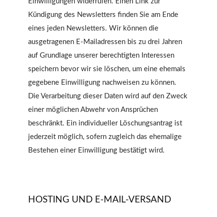
Einwilligungen widerrufen. Einen Link zur
Kündigung des Newsletters finden Sie am Ende
eines jeden Newsletters. Wir können die
ausgetragenen E-Mailadressen bis zu drei Jahren
auf Grundlage unserer berechtigten Interessen
speichern bevor wir sie löschen, um eine ehemals
gegebene Einwilligung nachweisen zu können.
Die Verarbeitung dieser Daten wird auf den Zweck
einer möglichen Abwehr von Ansprüchen
beschränkt. Ein individueller Löschungsantrag ist
jederzeit möglich, sofern zugleich das ehemalige
Bestehen einer Einwilligung bestätigt wird.
HOSTING UND E-MAIL-VERSAND