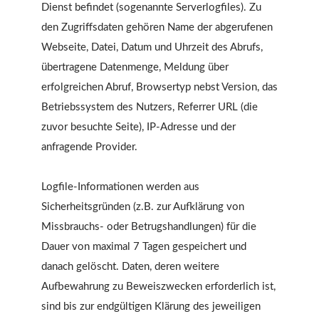
Dienst befindet (sogenannte Serverlogfiles). Zu
den Zugriffsdaten gehören Name der abgerufenen
Webseite, Datei, Datum und Uhrzeit des Abrufs,
übertragene Datenmenge, Meldung über
erfolgreichen Abruf, Browsertyp nebst Version, das
Betriebssystem des Nutzers, Referrer URL (die
zuvor besuchte Seite), IP-Adresse und der
anfragende Provider.
Logfile-Informationen werden aus
Sicherheitsgründen (z.B. zur Aufklärung von
Missbrauchs- oder Betrugshandlungen) für die
Dauer von maximal 7 Tagen gespeichert und
danach gelöscht. Daten, deren weitere
Aufbewahrung zu Beweiszwecken erforderlich ist,
sind bis zur endgültigen Klärung des jeweiligen