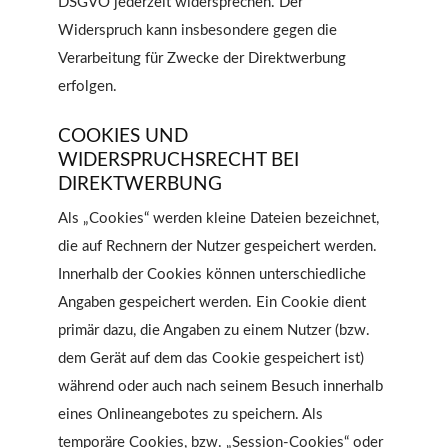
DSGVO jederzeit widersprechen. Der
Widerspruch kann insbesondere gegen die
Verarbeitung für Zwecke der Direktwerbung
erfolgen.
COOKIES UND
WIDERSPRUCHSRECHT BEI
DIREKTWERBUNG
Als „Cookies“ werden kleine Dateien bezeichnet,
die auf Rechnern der Nutzer gespeichert werden.
Innerhalb der Cookies können unterschiedliche
Angaben gespeichert werden. Ein Cookie dient
primär dazu, die Angaben zu einem Nutzer (bzw.
dem Gerät auf dem das Cookie gespeichert ist)
während oder auch nach seinem Besuch innerhalb
eines Onlineangebotes zu speichern. Als
temporäre Cookies, bzw. „Session-Cookies“ oder