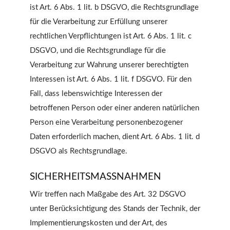
ist Art. 6 Abs. 1 lit. b DSGVO, die Rechtsgrundlage
für die Verarbeitung zur Erfüllung unserer
rechtlichen Verpflichtungen ist Art. 6 Abs. 1 lit. c
DSGVO, und die Rechtsgrundlage für die
Verarbeitung zur Wahrung unserer berechtigten
Interessen ist Art. 6 Abs. 1 lit. f DSGVO. Für den
Fall, dass lebenswichtige Interessen der
betroffenen Person oder einer anderen natürlichen
Person eine Verarbeitung personenbezogener
Daten erforderlich machen, dient Art. 6 Abs. 1 lit. d
DSGVO als Rechtsgrundlage.
SICHERHEITSMASSNAHMEN
Wir treffen nach Maßgabe des Art. 32 DSGVO
unter Berücksichtigung des Stands der Technik, der
Implementierungskosten und der Art, des