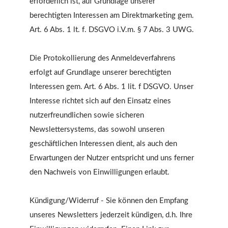
erforderlich ist, auf Grundlage unserer
berechtigten Interessen am Direktmarketing gem.
Art. 6 Abs. 1 lt. f. DSGVO i.V.m. § 7 Abs. 3 UWG.
Die Protokollierung des Anmeldeverfahrens
erfolgt auf Grundlage unserer berechtigten
Interessen gem. Art. 6 Abs. 1 lit. f DSGVO. Unser
Interesse richtet sich auf den Einsatz eines
nutzerfreundlichen sowie sicheren
Newslettersystems, das sowohl unseren
geschäftlichen Interessen dient, als auch den
Erwartungen der Nutzer entspricht und uns ferner
den Nachweis von Einwilligungen erlaubt.
Kündigung/Widerruf - Sie können den Empfang
unseres Newsletters jederzeit kündigen, d.h. Ihre