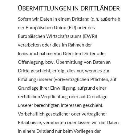
ÜBERMITTLUNGEN IN DRITTLÄNDER
Sofern wir Daten in einem Drittland (d.h. außerhalb
der Europäischen Union (EU) oder des
Europäischen Wirtschaftsraums (EWR))
verarbeiten oder dies im Rahmen der
Inanspruchnahme von Diensten Dritter oder
Offenlegung, bzw. Übermittlung von Daten an
Dritte geschieht, erfolgt dies nur, wenn es zur
Erfüllung unserer (vor)vertraglichen Pflichten, auf
Grundlage Ihrer Einwilligung, aufgrund einer
rechtlichen Verpflichtung oder auf Grundlage
unserer berechtigten Interessen geschieht.
Vorbehaltlich gesetzlicher oder vertraglicher
Erlaubnisse, verarbeiten oder lassen wir die Daten
in einem Drittland nur beim Vorliegen der