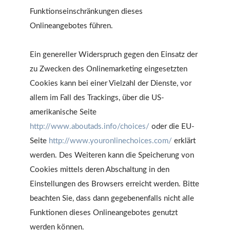
Funktionseinschränkungen dieses
Onlineangebotes führen.
Ein genereller Widerspruch gegen den Einsatz der
zu Zwecken des Onlinemarketing eingesetzten
Cookies kann bei einer Vielzahl der Dienste, vor
allem im Fall des Trackings, über die US-
amerikanische Seite
http://www.aboutads.info/choices/
oder die EU-
Seite
http://www.youronlinechoices.com/
erklärt
werden. Des Weiteren kann die Speicherung von
Cookies mittels deren Abschaltung in den
Einstellungen des Browsers erreicht werden. Bitte
beachten Sie, dass dann gegebenenfalls nicht alle
Funktionen dieses Onlineangebotes genutzt
werden können.