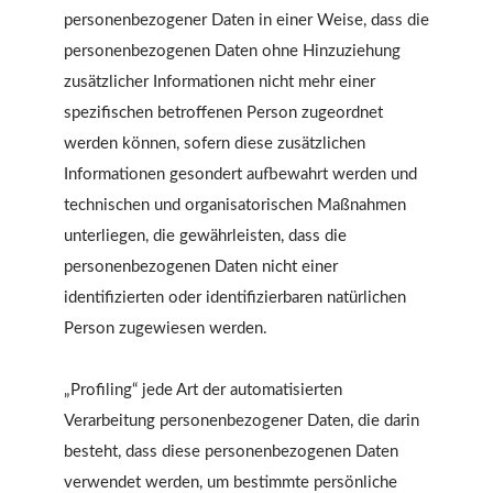
personenbezogener Daten in einer Weise, dass die
personenbezogenen Daten ohne Hinzuziehung
zusätzlicher Informationen nicht mehr einer
spezifischen betroffenen Person zugeordnet
werden können, sofern diese zusätzlichen
Informationen gesondert aufbewahrt werden und
technischen und organisatorischen Maßnahmen
unterliegen, die gewährleisten, dass die
personenbezogenen Daten nicht einer
identifizierten oder identifizierbaren natürlichen
Person zugewiesen werden.
„Profiling“ jede Art der automatisierten
Verarbeitung personenbezogener Daten, die darin
besteht, dass diese personenbezogenen Daten
verwendet werden, um bestimmte persönliche