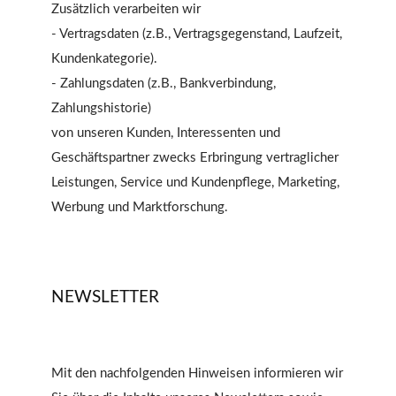
Zusätzlich verarbeiten wir
- Vertragsdaten (z.B., Vertragsgegenstand, Laufzeit,
Kundenkategorie).
- Zahlungsdaten (z.B., Bankverbindung,
Zahlungshistorie)
von unseren Kunden, Interessenten und
Geschäftspartner zwecks Erbringung vertraglicher
Leistungen, Service und Kundenpflege, Marketing,
Werbung und Marktforschung.
NEWSLETTER
Mit den nachfolgenden Hinweisen informieren wir