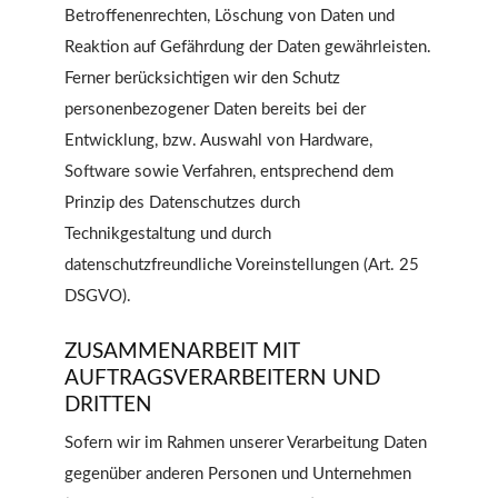
Betroffenenrechten, Löschung von Daten und
Reaktion auf Gefährdung der Daten gewährleisten.
Ferner berücksichtigen wir den Schutz
personenbezogener Daten bereits bei der
Entwicklung, bzw. Auswahl von Hardware,
Software sowie Verfahren, entsprechend dem
Prinzip des Datenschutzes durch
Technikgestaltung und durch
datenschutzfreundliche Voreinstellungen (Art. 25
DSGVO).
ZUSAMMENARBEIT MIT
AUFTRAGSVERARBEITERN UND
DRITTEN
Sofern wir im Rahmen unserer Verarbeitung Daten
gegenüber anderen Personen und Unternehmen