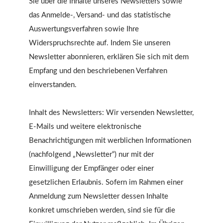
Sie über die Inhalte unseres Newsletters sowie
das Anmelde-, Versand- und das statistische
Auswertungsverfahren sowie Ihre
Widerspruchsrechte auf. Indem Sie unseren
Newsletter abonnieren, erklären Sie sich mit dem
Empfang und den beschriebenen Verfahren
einverstanden.
Inhalt des Newsletters: Wir versenden Newsletter,
E-Mails und weitere elektronische
Benachrichtigungen mit werblichen Informationen
(nachfolgend „Newsletter“) nur mit der
Einwilligung der Empfänger oder einer
gesetzlichen Erlaubnis. Sofern im Rahmen einer
Anmeldung zum Newsletter dessen Inhalte
konkret umschrieben werden, sind sie für die