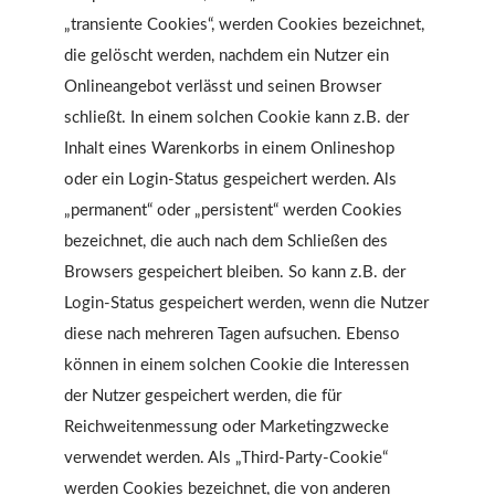
„transiente Cookies“, werden Cookies bezeichnet,
die gelöscht werden, nachdem ein Nutzer ein
Onlineangebot verlässt und seinen Browser
schließt. In einem solchen Cookie kann z.B. der
Inhalt eines Warenkorbs in einem Onlineshop
oder ein Login-Status gespeichert werden. Als
„permanent“ oder „persistent“ werden Cookies
bezeichnet, die auch nach dem Schließen des
Browsers gespeichert bleiben. So kann z.B. der
Login-Status gespeichert werden, wenn die Nutzer
diese nach mehreren Tagen aufsuchen. Ebenso
können in einem solchen Cookie die Interessen
der Nutzer gespeichert werden, die für
Reichweitenmessung oder Marketingzwecke
verwendet werden. Als „Third-Party-Cookie“
werden Cookies bezeichnet, die von anderen