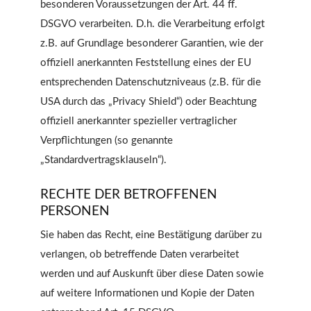
besonderen Voraussetzungen der Art. 44 ff.
DSGVO verarbeiten. D.h. die Verarbeitung erfolgt
z.B. auf Grundlage besonderer Garantien, wie der
offiziell anerkannten Feststellung eines der EU
entsprechenden Datenschutzniveaus (z.B. für die
USA durch das „Privacy Shield“) oder Beachtung
offiziell anerkannter spezieller vertraglicher
Verpflichtungen (so genannte
„Standardvertragsklauseln“).
RECHTE DER BETROFFENEN
PERSONEN
Sie haben das Recht, eine Bestätigung darüber zu
verlangen, ob betreffende Daten verarbeitet
werden und auf Auskunft über diese Daten sowie
auf weitere Informationen und Kopie der Daten