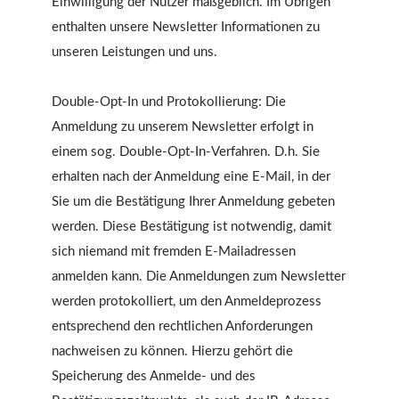
Einwilligung der Nutzer maßgeblich. Im Übrigen
enthalten unsere Newsletter Informationen zu
unseren Leistungen und uns.
Double-Opt-In und Protokollierung: Die
Anmeldung zu unserem Newsletter erfolgt in
einem sog. Double-Opt-In-Verfahren. D.h. Sie
erhalten nach der Anmeldung eine E-Mail, in der
Sie um die Bestätigung Ihrer Anmeldung gebeten
werden. Diese Bestätigung ist notwendig, damit
sich niemand mit fremden E-Mailadressen
anmelden kann. Die Anmeldungen zum Newsletter
werden protokolliert, um den Anmeldeprozess
entsprechend den rechtlichen Anforderungen
nachweisen zu können. Hierzu gehört die
Speicherung des Anmelde- und des