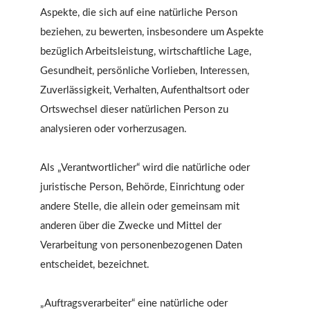
Aspekte, die sich auf eine natürliche Person
beziehen, zu bewerten, insbesondere um Aspekte
bezüglich Arbeitsleistung, wirtschaftliche Lage,
Gesundheit, persönliche Vorlieben, Interessen,
Zuverlässigkeit, Verhalten, Aufenthaltsort oder
Ortswechsel dieser natürlichen Person zu
analysieren oder vorherzusagen.
Als „Verantwortlicher“ wird die natürliche oder
juristische Person, Behörde, Einrichtung oder
andere Stelle, die allein oder gemeinsam mit
anderen über die Zwecke und Mittel der
Verarbeitung von personenbezogenen Daten
entscheidet, bezeichnet.
„Auftragsverarbeiter“ eine natürliche oder