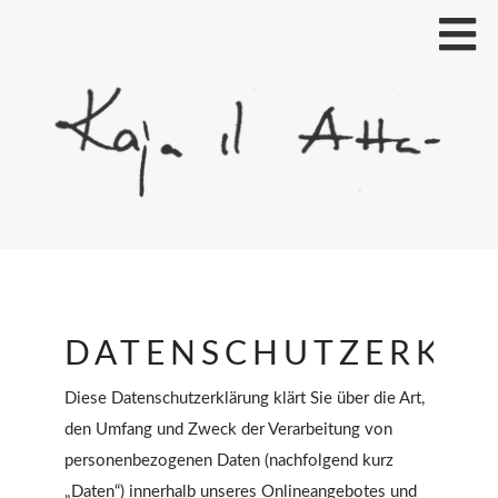
DATENSCHUTZERKL
Diese Datenschutzerklärung klärt Sie über die Art,
den Umfang und Zweck der Verarbeitung von
personenbezogenen Daten (nachfolgend kurz
„Daten“) innerhalb unseres Onlineangebotes und