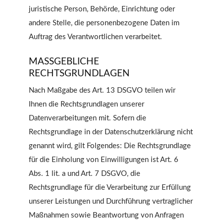
juristische Person, Behörde, Einrichtung oder
andere Stelle, die personenbezogene Daten im
Auftrag des Verantwortlichen verarbeitet.
MASSGEBLICHE R
ECHTSGRUNDLAGEN
Nach Maßgabe des Art. 13 DSGVO teilen wir
Ihnen die Rechtsgrundlagen unserer
Datenverarbeitungen mit. Sofern die
Rechtsgrundlage in der Datenschutzerklärung nicht
genannt wird, gilt Folgendes: Die Rechtsgrundlage
für die Einholung von Einwilligungen ist Art. 6
Abs. 1 lit. a und Art. 7 DSGVO, die
Rechtsgrundlage für die Verarbeitung zur Erfüllung
unserer Leistungen und Durchführung vertraglicher
Maßnahmen sowie Beantwortung von Anfragen