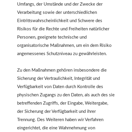
Umfangs, der Umstände und der Zwecke der
Verarbeitung sowie der unterschiedlichen
Eintrittswahrscheinlichkeit und Schwere des
Risikos für die Rechte und Freiheiten natürlicher
Personen, geeignete technische und
organisatorische Maßnahmen, um ein dem Risiko
angemessenes Schutzniveau zu gewährleisten.
Zu den Maßnahmen gehören insbesondere die
Sicherung der Vertraulichkeit, Integrität und
Verfügbarkeit von Daten durch Kontrolle des
physischen Zugangs zu den Daten, als auch des sie
betreffenden Zugriffs, der Eingabe, Weitergabe,
der Sicherung der Verfügbarkeit und ihrer
Trennung. Des Weiteren haben wir Verfahren
eingerichtet, die eine Wahrnehmung von