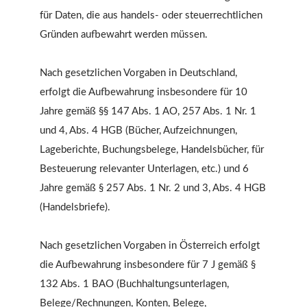
für Daten, die aus handels- oder steuerrechtlichen
Gründen aufbewahrt werden müssen.
Nach gesetzlichen Vorgaben in Deutschland,
erfolgt die Aufbewahrung insbesondere für 10
Jahre gemäß §§ 147 Abs. 1 AO, 257 Abs. 1 Nr. 1
und 4, Abs. 4 HGB (Bücher, Aufzeichnungen,
Lageberichte, Buchungsbelege, Handelsbücher, für
Besteuerung relevanter Unterlagen, etc.) und 6
Jahre gemäß § 257 Abs. 1 Nr. 2 und 3, Abs. 4 HGB
(Handelsbriefe).
Nach gesetzlichen Vorgaben in Österreich erfolgt
die Aufbewahrung insbesondere für 7 J gemäß §
132 Abs. 1 BAO (Buchhaltungsunterlagen,
Belege/Rechnungen, Konten, Belege,