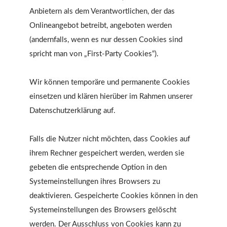
Anbietern als dem Verantwortlichen, der das
Onlineangebot betreibt, angeboten werden
(andernfalls, wenn es nur dessen Cookies sind
spricht man von „First-Party Cookies“).
Wir können temporäre und permanente Cookies
einsetzen und klären hierüber im Rahmen unserer
Datenschutzerklärung auf.
Falls die Nutzer nicht möchten, dass Cookies auf
ihrem Rechner gespeichert werden, werden sie
gebeten die entsprechende Option in den
Systemeinstellungen ihres Browsers zu
deaktivieren. Gespeicherte Cookies können in den
Systemeinstellungen des Browsers gelöscht
werden. Der Ausschluss von Cookies kann zu