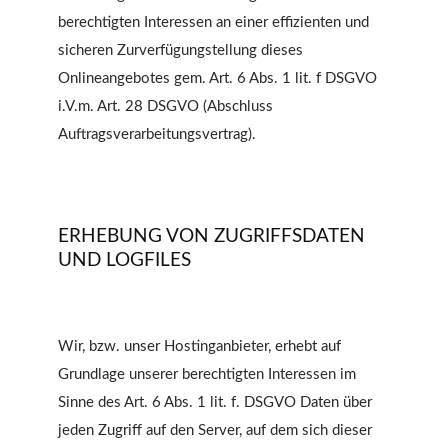
berechtigten Interessen an einer effizienten und
sicheren Zurverfügungstellung dieses
Onlineangebotes gem. Art. 6 Abs. 1 lit. f DSGVO
i.V.m. Art. 28 DSGVO (Abschluss
Auftragsverarbeitungsvertrag).
ERHEBUNG VON ZUGRIFFSDATEN
UND LOGFILES
Wir, bzw. unser Hostinganbieter, erhebt auf
Grundlage unserer berechtigten Interessen im
Sinne des Art. 6 Abs. 1 lit. f. DSGVO Daten über
jeden Zugriff auf den Server, auf dem sich dieser