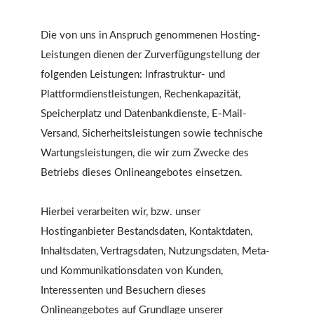
Die von uns in Anspruch genommenen Hosting-
Leistungen dienen der Zurverfügungstellung der
folgenden Leistungen: Infrastruktur- und
Plattformdienstleistungen, Rechenkapazität,
Speicherplatz und Datenbankdienste, E-Mail-
Versand, Sicherheitsleistungen sowie technische
Wartungsleistungen, die wir zum Zwecke des
Betriebs dieses Onlineangebotes einsetzen.
Hierbei verarbeiten wir, bzw. unser
Hostinganbieter Bestandsdaten, Kontaktdaten,
Inhaltsdaten, Vertragsdaten, Nutzungsdaten, Meta-
und Kommunikationsdaten von Kunden,
Interessenten und Besuchern dieses
Onlineangebotes auf Grundlage unserer