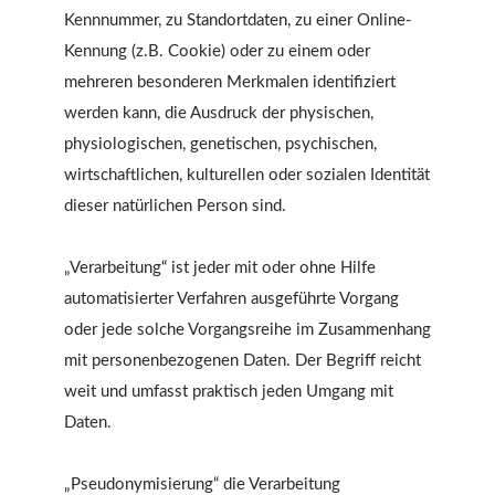
Kennnummer, zu Standortdaten, zu einer Online-
Kennung (z.B. Cookie) oder zu einem oder
mehreren besonderen Merkmalen identifiziert
werden kann, die Ausdruck der physischen,
physiologischen, genetischen, psychischen,
wirtschaftlichen, kulturellen oder sozialen Identität
dieser natürlichen Person sind.
„Verarbeitung“ ist jeder mit oder ohne Hilfe
automatisierter Verfahren ausgeführte Vorgang
oder jede solche Vorgangsreihe im Zusammenhang
mit personenbezogenen Daten. Der Begriff reicht
weit und umfasst praktisch jeden Umgang mit
Daten.
„Pseudonymisierung“ die Verarbeitung