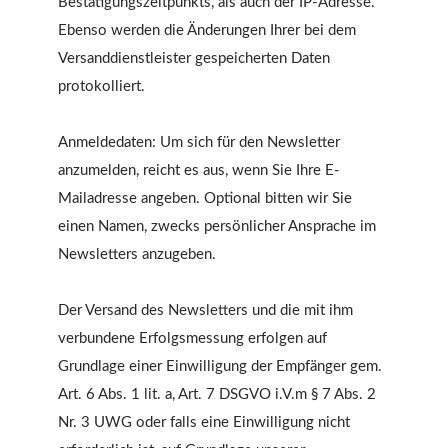
Bestätigungszeitpunkts, als auch der IP-Adresse.
Ebenso werden die Änderungen Ihrer bei dem
Versanddienstleister gespeicherten Daten
protokolliert.
Anmeldedaten: Um sich für den Newsletter
anzumelden, reicht es aus, wenn Sie Ihre E-
Mailadresse angeben. Optional bitten wir Sie
einen Namen, zwecks persönlicher Ansprache im
Newsletters anzugeben.
Der Versand des Newsletters und die mit ihm
verbundene Erfolgsmessung erfolgen auf
Grundlage einer Einwilligung der Empfänger gem.
Art. 6 Abs. 1 lit. a, Art. 7 DSGVO i.V.m § 7 Abs. 2
Nr. 3 UWG oder falls eine Einwilligung nicht