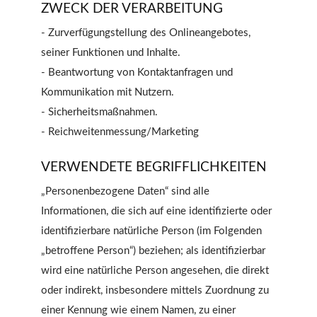
ZWECK DER VERARBEITUNG
- Zurverfügungstellung des Onlineangebotes,
seiner Funktionen und Inhalte.
- Beantwortung von Kontaktanfragen und
Kommunikation mit Nutzern.
- Sicherheitsmaßnahmen.
- Reichweitenmessung/Marketing
VERWENDETE BEGRIFFLICHKEITEN
„Personenbezogene Daten“ sind alle
Informationen, die sich auf eine identifizierte oder
identifizierbare natürliche Person (im Folgenden
„betroffene Person“) beziehen; als identifizierbar
wird eine natürliche Person angesehen, die direkt
oder indirekt, insbesondere mittels Zuordnung zu
einer Kennung wie einem Namen, zu einer