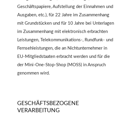
Geschäftspapiere, Aufstellung der Einnahmen und
Ausgaben, etc.), für 22 Jahre im Zusammenhang
mit Grundstücken und für 10 Jahre bei Unterlagen
im Zusammenhang mit elektronisch erbrachten
Leistungen, Telekommunikations-, Rundfunk- und
Fernsehleistungen, die an Nichtunternehmer in
EU-Mitgliedstaaten erbracht werden und für die
der Mini-One-Stop-Shop (MOSS) in Anspruch
genommen wird.
GESCHÄFTSBEZOGENE
VERARBEITUNG