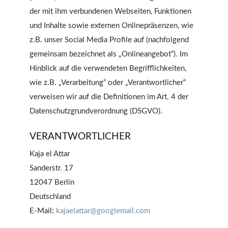
der mit ihm verbundenen Webseiten, Funktionen
und Inhalte sowie externen Onlinepräsenzen, wie
z.B. unser Social Media Profile auf (nachfolgend
gemeinsam bezeichnet als „Onlineangebot“). Im
Hinblick auf die verwendeten Begrifflichkeiten,
wie z.B. „Verarbeitung“ oder „Verantwortlicher“
verweisen wir auf die Definitionen im Art. 4 der
Datenschutzgrundverordnung (DSGVO).
VERANTWORTLICHER
Kaja el Attar
Sanderstr. 17
12047 Berlin
Deutschland
E-Mail:
kajaelattar@googlemail.com