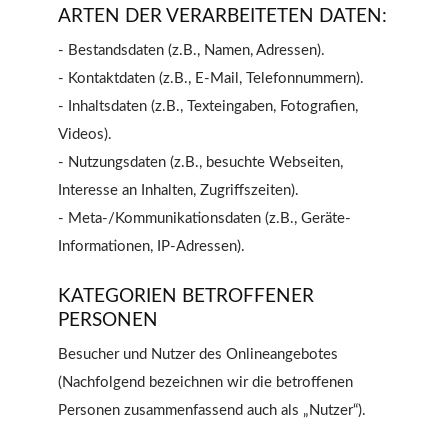
ARTEN DER VERARBEITETEN DATEN:
- Bestandsdaten (z.B., Namen, Adressen).
- Kontaktdaten (z.B., E-Mail, Telefonnummern).
- Inhaltsdaten (z.B., Texteingaben, Fotografien,
Videos).
- Nutzungsdaten (z.B., besuchte Webseiten,
Interesse an Inhalten, Zugriffszeiten).
- Meta-/Kommunikationsdaten (z.B., Geräte-
Informationen, IP-Adressen).
KATEGORIEN BETROFFENER
PERSONEN
Besucher und Nutzer des Onlineangebotes
(Nachfolgend bezeichnen wir die betroffenen
Personen zusammenfassend auch als „Nutzer“).