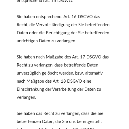
entsprechend Art. 15 DSGVO.
Sie haben entsprechend. Art. 16 DSGVO das
Recht, die Vervollständigung der Sie betreffenden
Daten oder die Berichtigung der Sie betreffenden
unrichtigen Daten zu verlangen.
Sie haben nach Maßgabe des Art. 17 DSGVO das
Recht zu verlangen, dass betreffende Daten
unverzüglich gelöscht werden, bzw. alternativ
nach Maßgabe des Art. 18 DSGVO eine
Einschränkung der Verarbeitung der Daten zu
verlangen.
Sie haben das Recht zu verlangen, dass die Sie
betreffenden Daten, die Sie uns bereitgestellt