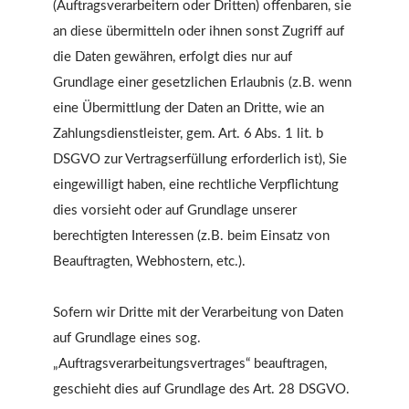
(Auftragsverarbeitern oder Dritten) offenbaren, sie
an diese übermitteln oder ihnen sonst Zugriff auf
die Daten gewähren, erfolgt dies nur auf
Grundlage einer gesetzlichen Erlaubnis (z.B. wenn
eine Übermittlung der Daten an Dritte, wie an
Zahlungsdienstleister, gem. Art. 6 Abs. 1 lit. b
DSGVO zur Vertragserfüllung erforderlich ist), Sie
eingewilligt haben, eine rechtliche Verpflichtung
dies vorsieht oder auf Grundlage unserer
berechtigten Interessen (z.B. beim Einsatz von
Beauftragten, Webhostern, etc.).
Sofern wir Dritte mit der Verarbeitung von Daten
auf Grundlage eines sog.
„Auftragsverarbeitungsvertrages“ beauftragen,
geschieht dies auf Grundlage des Art. 28 DSGVO.