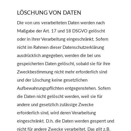
LÖSCHUNG VON DATEN
Die von uns verarbeiteten Daten werden nach
Maßgabe der Art. 17 und 18 DSGVO gelöscht
oder in ihrer Verarbeitung eingeschränkt. Sofern
nicht im Rahmen dieser Datenschutzerklärung
ausdrücklich angegeben, werden die bei uns
gespeicherten Daten gelöscht, sobald sie für ihre
Zweckbestimmung nicht mehr erforderlich sind
und der Löschung keine gesetzlichen
Aufbewahrungspflichten entgegenstehen. Sofern
die Daten nicht gelöscht werden, weil sie für
andere und gesetzlich zulässige Zwecke
erforderlich sind, wird deren Verarbeitung
eingeschränkt. D.h. die Daten werden gesperrt und
nicht für andere Zwecke verarbeitet. Das gilt z.B.