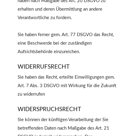
haben nach Maßgabe des Art. 20 DSGVO zu
erhalten und deren Übermittlung an andere
Verantwortliche zu fordern.
Sie haben ferner gem. Art. 77 DSGVO das Recht,
eine Beschwerde bei der zuständigen
Aufsichtsbehörde einzureichen.
WIDERRUFSRECHT
Sie haben das Recht, erteilte Einwilligungen gem.
Art. 7 Abs. 3 DSGVO mit Wirkung für die Zukunft
zu widerrufen
WIDERSPRUCHSRECHT
Sie können der künftigen Verarbeitung der Sie
betreffenden Daten nach Maßgabe des Art. 21