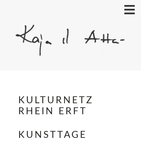
KULTURNETZ
RHEIN ERFT
KUNSTTAGE