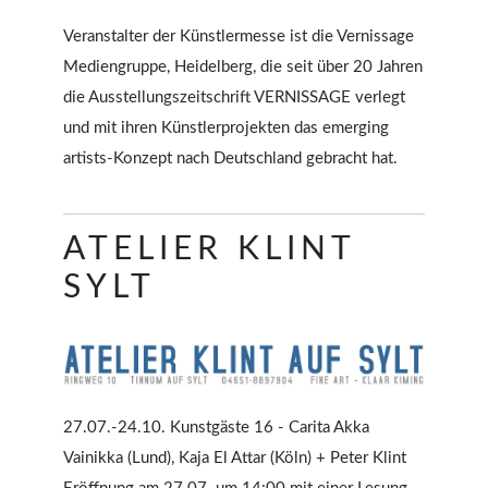
Veranstalter der Künstlermesse ist die Vernissage
Mediengruppe, Heidelberg, die seit über 20 Jahren
die Ausstellungszeitschrift VERNISSAGE verlegt
und mit ihren Künstlerprojekten das emerging
artists-Konzept nach Deutschland gebracht hat.
ATELIER KLINT
SYLT
27.07.-24.10. Kunstgäste 16 - Carita Akka
Vainikka (Lund), Kaja El Attar (Köln) + Peter Klint