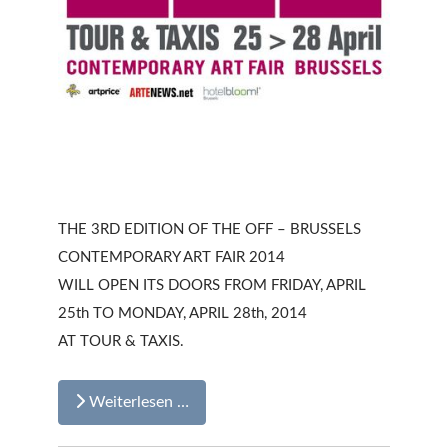
THE 3RD EDITION OF THE OFF – BRUSSELS
CONTEMPORARY ART FAIR 2014
WILL OPEN ITS DOORS FROM FRIDAY, APRIL
25th TO MONDAY, APRIL 28th, 2014
AT TOUR & TAXIS.
Weiterlesen …