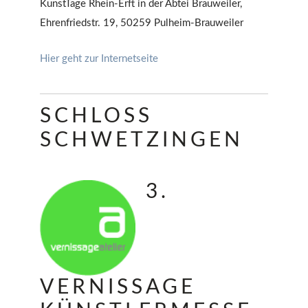
KunstTage Rhein-Erft in der Abtei Brauweiler,
Ehrenfriedstr. 19, 50259 Pulheim-Brauweiler
Hier geht zur Internetseite
SCHLOSS
SCHWETZINGEN
3.
VERNISSAGE