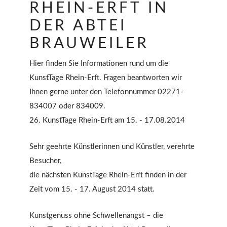
RHEIN-ERFT IN
DER ABTEI
BRAUWEILER
Hier finden Sie Informationen rund um die
KunstTage Rhein-Erft. Fragen beantworten wir
Ihnen gerne unter den Telefonnummer 02271-
834007 oder 834009.
26. KunstTage Rhein-Erft am 15. - 17.08.2014
Sehr geehrte Künstlerinnen und Künstler, verehrte
Besucher,
die nächsten KunstTage Rhein-Erft finden in der
Zeit vom 15. - 17. August 2014 statt.
Kunstgenuss ohne Schwellenangst – die