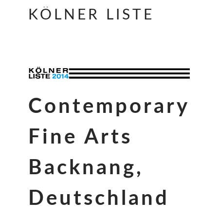
KÖLNER LISTE
Contemporary
Fine Arts
Backnang,
Deutschland