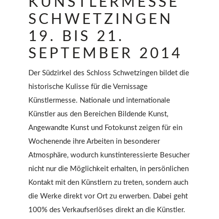
KÜNSTLERMESSE
SCHWETZINGEN
19. BIS 21.
SEPTEMBER 2014
Der Südzirkel des Schloss Schwetzingen bildet die
historische Kulisse für die Vernissage
Künstlermesse. Nationale und internationale
Künstler aus den Bereichen Bildende Kunst,
Angewandte Kunst und Fotokunst zeigen für ein
Wochenende ihre Arbeiten in besonderer
Atmosphäre, wodurch kunstinteressierte Besucher
nicht nur die Möglichkeit erhalten, in persönlichen
Kontakt mit den Künstlern zu treten, sondern auch
die Werke direkt vor Ort zu erwerben. Dabei geht
100% des Verkaufserlöses direkt an die Künstler.