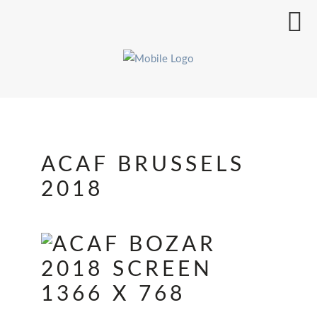
ACAF BRUSSELS
2018