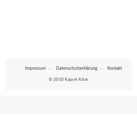
Impressum
Datenschutzerklärung
Kontakt
© 2010 Kaja el Attar