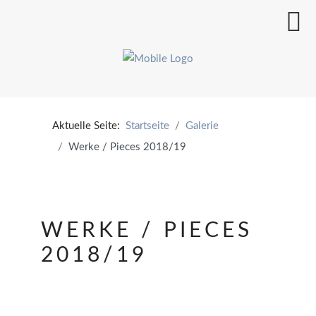
Aktuelle Seite:
Startseite
Galerie
Werke / Pieces 2018/19
WERKE / PIECES
2018/19