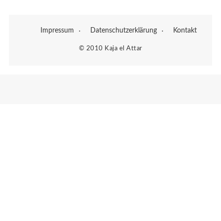
Impressum
Datenschutzerklärung
Kontakt
© 2010 Kaja el Attar